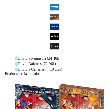
Envio a Península (24-48h)
Envío Baleares (72-96h)
Envío a Canarias (7-10 días)
Productos relacionados