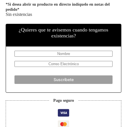
*Si desea abrir su producto en directo indíquelo en notas del
pedido*
Sin existencias
¿Quieres que te avisemos cuando tengamos
existencias?
Suscríbete
Pago seguro