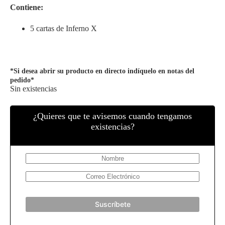
Contiene:
5 cartas de Inferno X
*Si desea abrir su producto en directo indíquelo en notas del
pedido*
Sin existencias
¿Quieres que te avisemos cuando tengamos
existencias?
Suscríbete