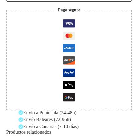
Pago seguro
Envio a Península (24-48h)
Envío Baleares (72-96h)
Envío a Canarias (7-10 días)
Productos relacionados