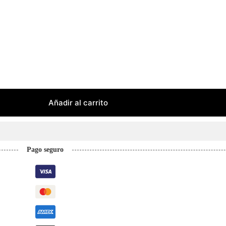
Añadir al carrito
Pago seguro