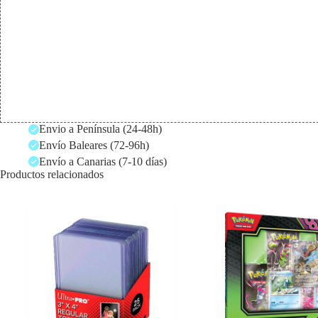
Envio a Península (24-48h)
Envío Baleares (72-96h)
Envío a Canarias (7-10 días)
Productos relacionados