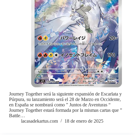
Journey Together será la siguiente expansión de Escarlata y
Púrpura, su lanzamiento será el 28 de Marzo en Occidente,
en España se nombrará como ” Juntos de Aventuras “
Journey Together estará formada por la mismas cartas que ”
Battle…
lacasadekartus.com
18 de enero de 2025