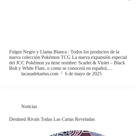
Fulgor Negro y Llama Blanca : Todos los productos de la
nueva colección Pokémon TCG La nueva expansión especial
del JCC Pokémon ya tiene nombre: Scarlet & Violet – Black
Bolt y White Flare, o como se conocerá en español,…
lacasadekartus.com
6 de mayo de 2025
Noticias
Destined Rivals Todas Las Cartas Reveladas