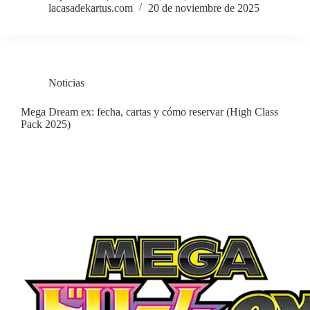
lacasadekartus.com
20 de noviembre de 2025
Noticias
Mega Dream ex: fecha, cartas y cómo reservar (High Class
Pack 2025)