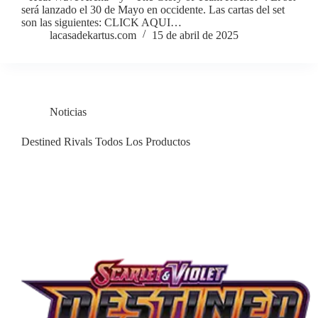
será lanzado el 30 de Mayo en occidente. Las cartas del set
son las siguientes: CLICK AQUI…
lacasadekartus.com
15 de abril de 2025
Noticias
Destined Rivals Todos Los Productos