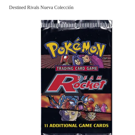
Destined Rivals Nueva Colección