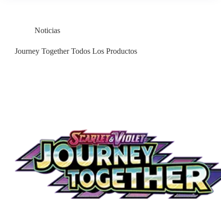
Noticias
Journey Together Todos Los Productos