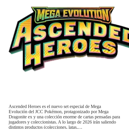
Ascended Heroes es el nuevo set especial de Mega
Evolución del JCC Pokémon, protagonizado por Mega
Dragonite ex y una colección enorme de cartas pensadas para
jugadores y coleccionistas. A lo largo de 2026 irán saliendo
distintos productos (colecciones, latas,…