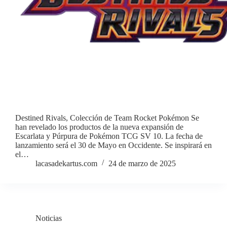
Destined Rivals, Colección de Team Rocket Pokémon Se
han revelado los productos de la nueva expansión de
Escarlata y Púrpura de Pokémon TCG SV 10. La fecha de
lanzamiento será el 30 de Mayo en Occidente. Se inspirará en
el…
lacasadekartus.com
24 de marzo de 2025
Noticias