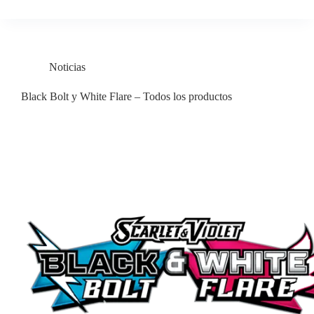
Noticias
Black Bolt y White Flare – Todos los productos