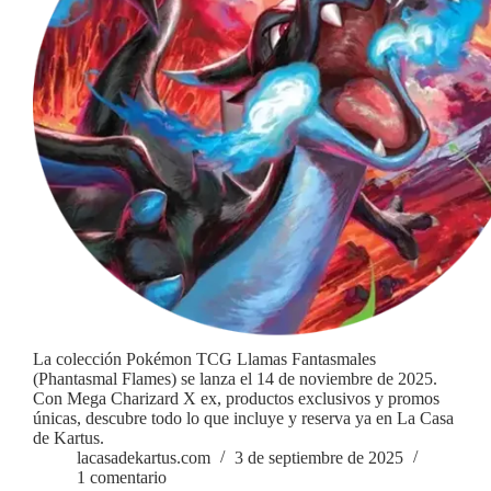
La colección Pokémon TCG Llamas Fantasmales
(Phantasmal Flames) se lanza el 14 de noviembre de 2025.
Con Mega Charizard X ex, productos exclusivos y promos
únicas, descubre todo lo que incluye y reserva ya en La Casa
de Kartus.
lacasadekartus.com
3 de septiembre de 2025
1 comentario