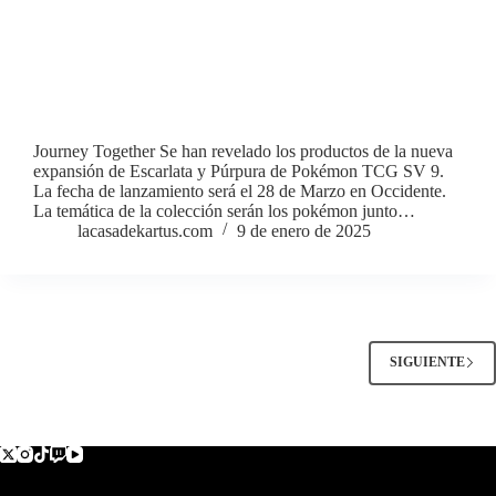
Journey Together Se han revelado los productos de la nueva
expansión de Escarlata y Púrpura de Pokémon TCG SV 9.
La fecha de lanzamiento será el 28 de Marzo en Occidente.
La temática de la colección serán los pokémon junto…
lacasadekartus.com
9 de enero de 2025
SIGUIENTE