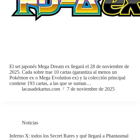
El set japonés Mega Dream ex llegará el 28 de noviembre de
2025. Cada sobre trae 10 cartas (garantiza al menos un
Pokémon ex o Mega Evolution ex) y la colección principal
contiene 193 cartas, a las que se suman…
lacasadekartus.com
7 de noviembre de 2025
Noticias
Inferno X: todos los Secret Rares y qué llegará a Phantasmal