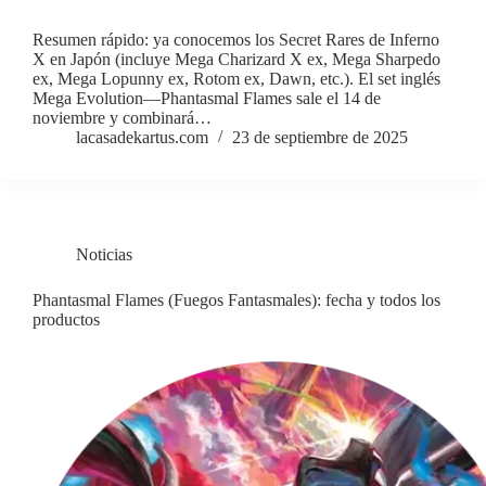
Resumen rápido: ya conocemos los Secret Rares de Inferno
X en Japón (incluye Mega Charizard X ex, Mega Sharpedo
ex, Mega Lopunny ex, Rotom ex, Dawn, etc.). El set inglés
Mega Evolution—Phantasmal Flames sale el 14 de
noviembre y combinará…
lacasadekartus.com
23 de septiembre de 2025
Noticias
Phantasmal Flames (Fuegos Fantasmales): fecha y todos los
productos