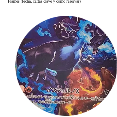
Flames (fecha, cartas clave y cómo reservar)