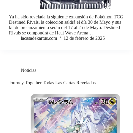
Ya ha sido revelada la siguiente expansión de Pokémon TCG
Destined Rivals, la colección saldrá el día 30 de Mayo y sus
kit de prelanzamiento serán del 17 al 25 de Mayo. Destined
Rivals se compondrá de Heat Wave Arena…
lacasadekartus.com
12 de febrero de 2025
Noticias
Journey Together Todas Las Cartas Reveladas