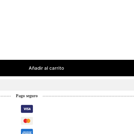
Añadir al carrito
Pago seguro