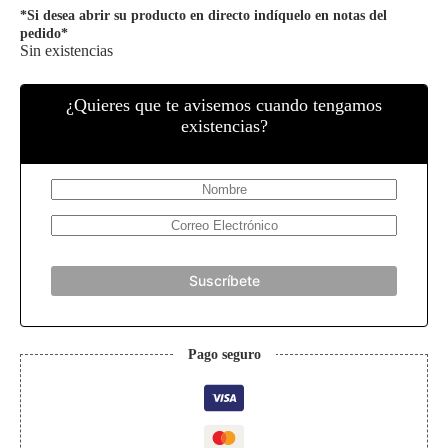
*Si desea abrir su producto en directo indíquelo en notas del
pedido*
Sin existencias
¿Quieres que te avisemos cuando tengamos
existencias?
Suscríbete
Pago seguro