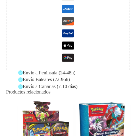
Envio a Península (24-48h)
Envío Baleares (72-96h)
Envío a Canarias (7-10 días)
Productos relacionados