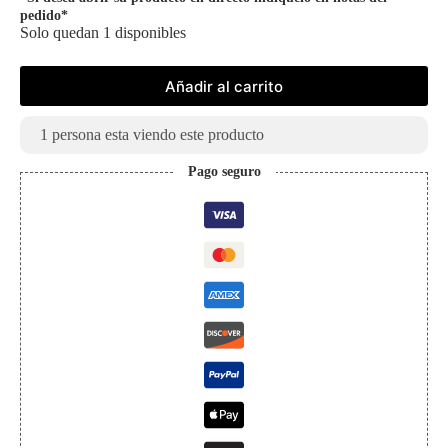
pedido*
Solo quedan 1 disponibles
Añadir al carrito
1
persona esta viendo este producto
Pago seguro