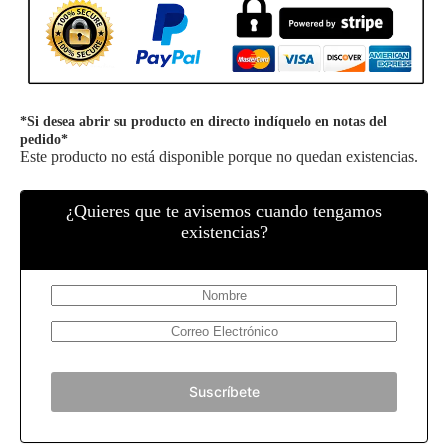
*Si desea abrir su producto en directo indíquelo en notas del
pedido*
Este producto no está disponible porque no quedan existencias.
¿Quieres que te avisemos cuando tengamos
existencias?
Suscríbete