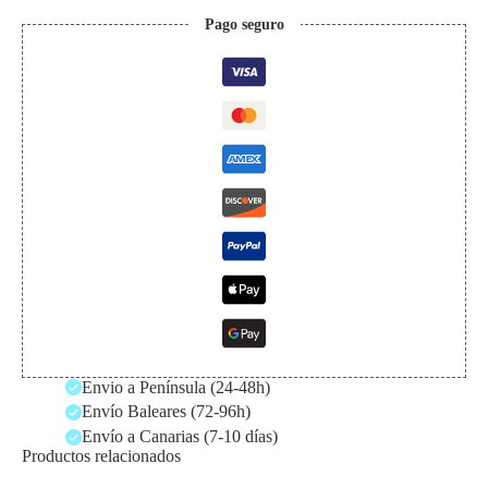
Pago seguro
Envio a Península (24-48h)
Envío Baleares (72-96h)
Envío a Canarias (7-10 días)
Productos relacionados