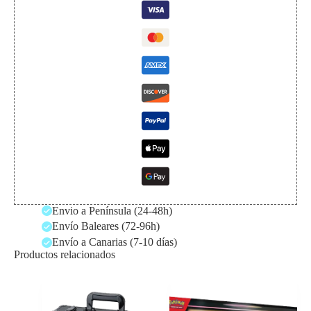
Envio a Península (24-48h)
Envío Baleares (72-96h)
Envío a Canarias (7-10 días)
Productos relacionados