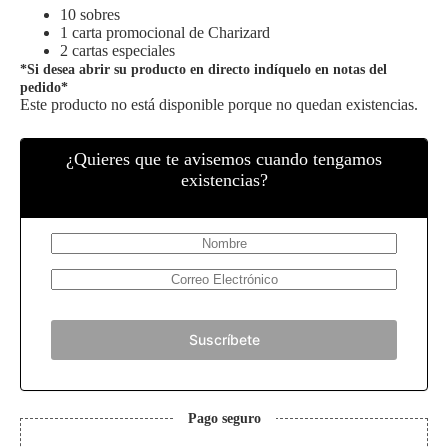
10 sobres
1 carta promocional de Charizard
2 cartas especiales
*Si desea abrir su producto en directo indíquelo en notas del
pedido*
Este producto no está disponible porque no quedan existencias.
¿Quieres que te avisemos cuando tengamos
existencias?
Suscríbete
Pago seguro