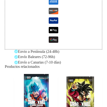
Envio a Península (24-48h)
Envío Baleares (72-96h)
Envío a Canarias (7-10 días)
Productos relacionados