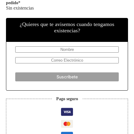
pedido*
Sin existencias
¿Quieres que te avisemos cuando tengamos
existencias?
Suscríbete
Pago seguro