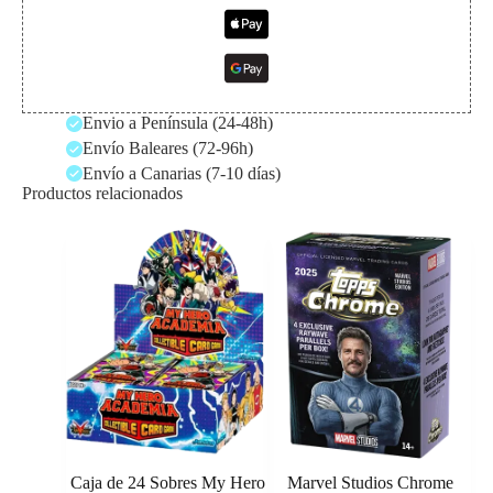
Envio a Península (24-48h)
Envío Baleares (72-96h)
Envío a Canarias (7-10 días)
Productos relacionados
Caja de 24 Sobres My Hero
Marvel Studios Chrome