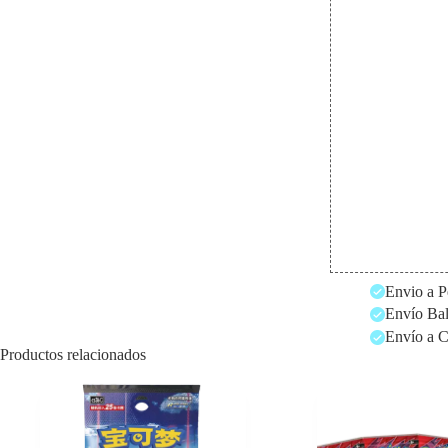
Envio a P
Envío Bal
Envío a C
Productos relacionados