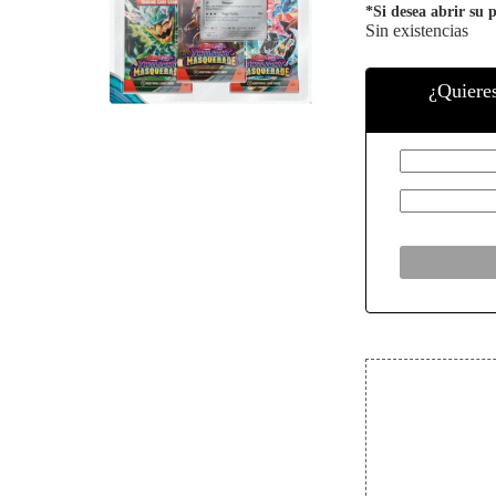
*Si desea abrir su 
Sin existencias
¿Quiere