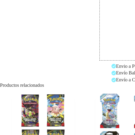
Envio a P
Envío Bal
Envío a C
Productos relacionados