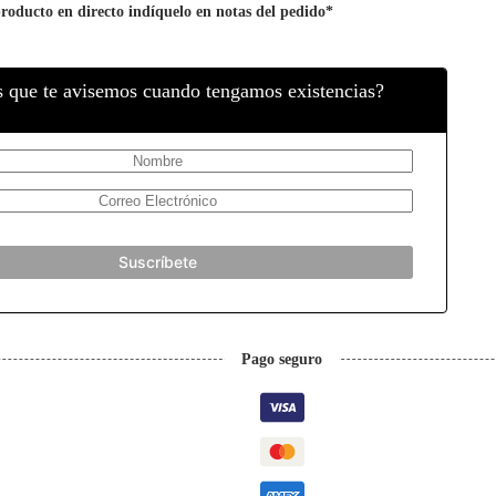
producto en directo indíquelo en notas del pedido*
s que te avisemos cuando tengamos existencias?
Pago seguro