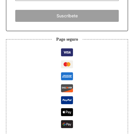
Suscríbete
Pago seguro