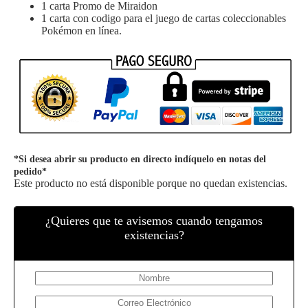
1 carta Promo de Miraidon
1 carta con codigo para el juego de cartas coleccionables
Pokémon en línea.
*Si desea abrir su producto en directo indíquelo en notas del
pedido*
Este producto no está disponible porque no quedan existencias.
¿Quieres que te avisemos cuando tengamos
existencias?