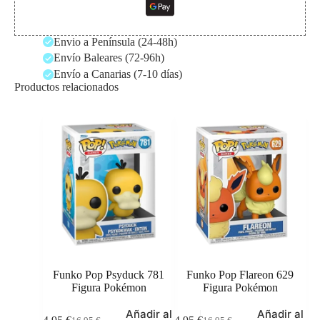
Envio a Península (24-48h)
Envío Baleares (72-96h)
Envío a Canarias (7-10 días)
Productos relacionados
Funko Pop Psyduck 781
Funko Pop Flareon 629
Figura Pokémon
Figura Pokémon
Añadir al
Añadir al