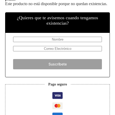
Este producto no está disponible porque no quedan existencias.
¿Quieres que te avisemos cuando tengamos
existencias?
Suscríbete
Pago seguro