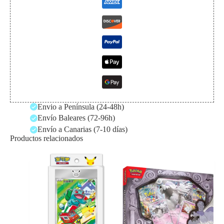
Envio a Península (24-48h)
Envío Baleares (72-96h)
Envío a Canarias (7-10 días)
Productos relacionados