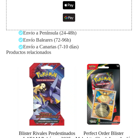
Envio a Península (24-48h)
Envío Baleares (72-96h)
Envío a Canarias (7-10 días)
Productos relacionados
Blister Rivales Predestinados
Perfect Order Blister