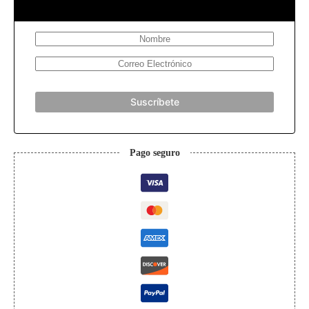
Suscríbete
Pago seguro