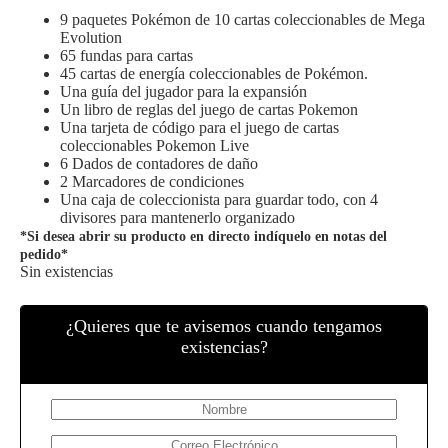
9 paquetes Pokémon de 10 cartas coleccionables de Mega
Evolution
65 fundas para cartas
45 cartas de energía coleccionables de Pokémon.
Una guía del jugador para la expansión
Un libro de reglas del juego de cartas Pokemon
Una tarjeta de código para el juego de cartas
coleccionables Pokemon Live
6 Dados de contadores de daño
2 Marcadores de condiciones
Una caja de coleccionista para guardar todo, con 4
divisores para mantenerlo organizado
*Si desea abrir su producto en directo indíquelo en notas del
pedido*
Sin existencias
¿Quieres que te avisemos cuando tengamos
existencias?