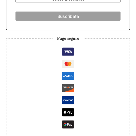
Suscríbete
Pago seguro