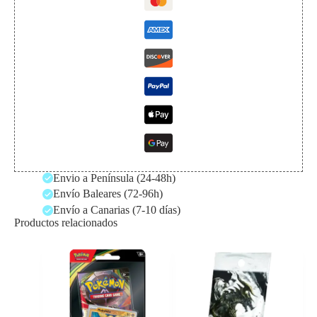
Envio a Península (24-48h)
Envío Baleares (72-96h)
Envío a Canarias (7-10 días)
Productos relacionados