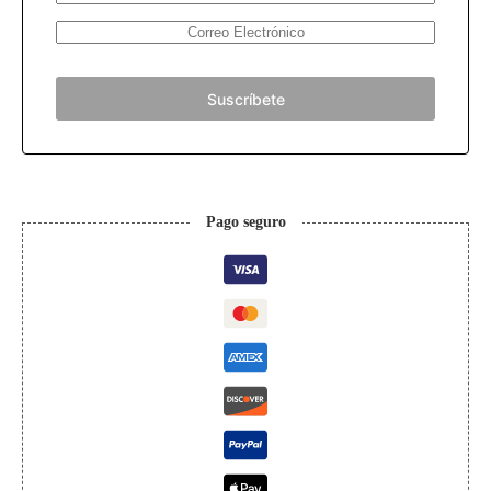
Pago seguro