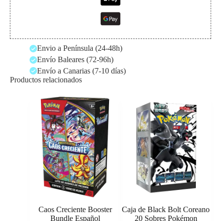
Envio a Península (24-48h)
Envío Baleares (72-96h)
Envío a Canarias (7-10 días)
Productos relacionados
Caos Creciente Booster
Caja de Black Bolt Coreano
Bundle Español
20 Sobres Pokémon