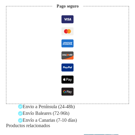
Pago seguro
Envio a Península (24-48h)
Envío Baleares (72-96h)
Envío a Canarias (7-10 días)
Productos relacionados