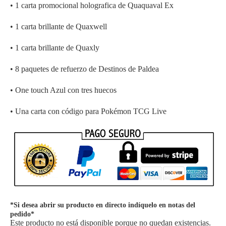
• 1 carta promocional holografica de Quaquaval Ex
• 1 carta brillante de Quaxwell
• 1 carta brillante de Quaxly
• 8 paquetes de refuerzo de Destinos de Paldea
• One touch Azul con tres huecos
• Una carta con código para Pokémon TCG Live
*Si desea abrir su producto en directo indíquelo en notas del
pedido*
Este producto no está disponible porque no quedan existencias.