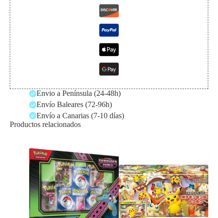
Envio a Península (24-48h)
Envío Baleares (72-96h)
Envío a Canarias (7-10 días)
Productos relacionados