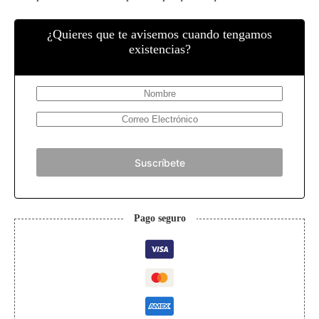
¿Quieres que te avisemos cuando tengamos
existencias?
Suscríbete
Pago seguro