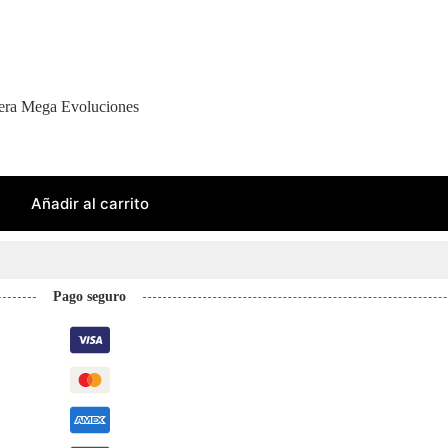
a era Mega Evoluciones
Añadir al carrito
Pago seguro