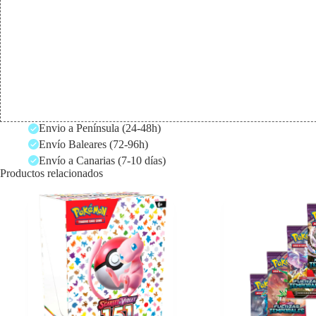
Envio a Península (24-48h)
Envío Baleares (72-96h)
Envío a Canarias (7-10 días)
Productos relacionados