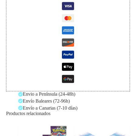
Envio a Península (24-48h)
Envío Baleares (72-96h)
Envío a Canarias (7-10 días)
Productos relacionados