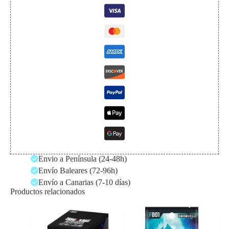
Envio a Península (24-48h)
Envío Baleares (72-96h)
Envío a Canarias (7-10 días)
Productos relacionados