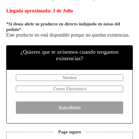
Llegada aproximada: 3 de Julio
*Si desea abrir su producto en directo indíquelo en notas del
pedido*
Este producto no está disponible porque no quedan existencias.
¿Quieres que te avisemos cuando tengamos
existencias?
Suscríbete
Pago seguro