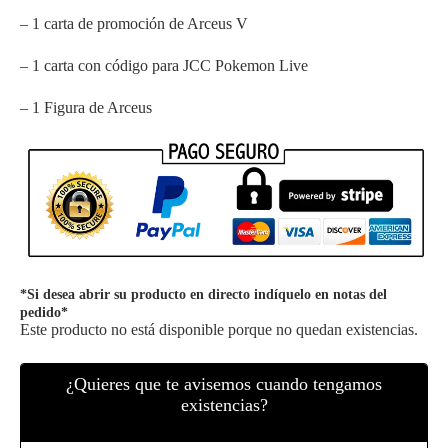
– 1 carta de promoción de Arceus V
– 1 carta con código para JCC Pokemon Live
– 1 Figura de Arceus
*Si desea abrir su producto en directo indíquelo en notas del
pedido*
Este producto no está disponible porque no quedan existencias.
¿Quieres que te avisemos cuando tengamos
existencias?