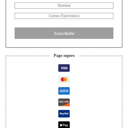
Suscríbete
Pago seguro