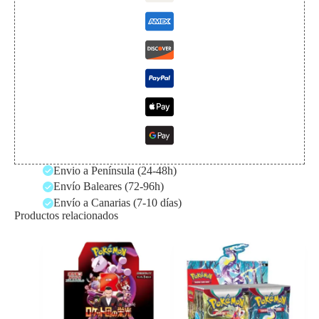
Envio a Península (24-48h)
Envío Baleares (72-96h)
Envío a Canarias (7-10 días)
Productos relacionados