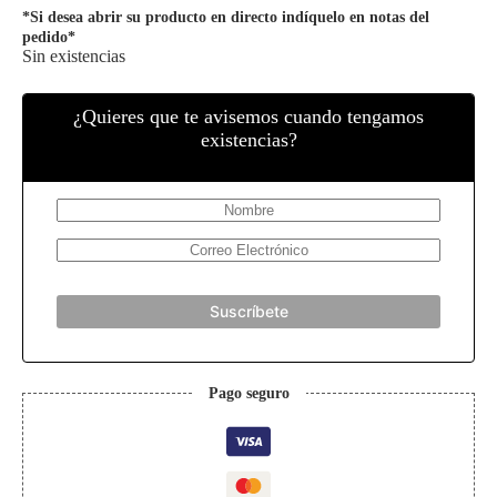
*Si desea abrir su producto en directo indíquelo en notas del
pedido*
Sin existencias
¿Quieres que te avisemos cuando tengamos
existencias?
Suscríbete
Pago seguro