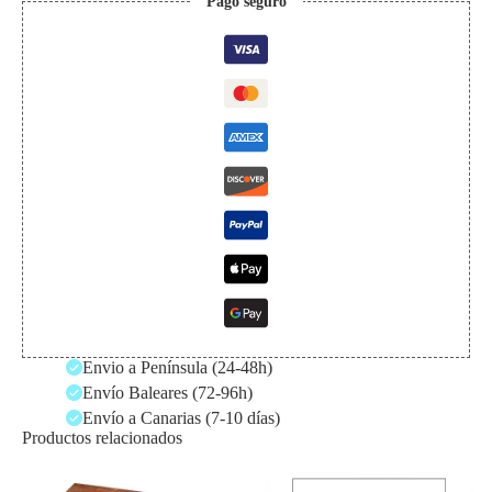
Pago seguro
Envio a Península (24-48h)
Envío Baleares (72-96h)
Envío a Canarias (7-10 días)
Productos relacionados