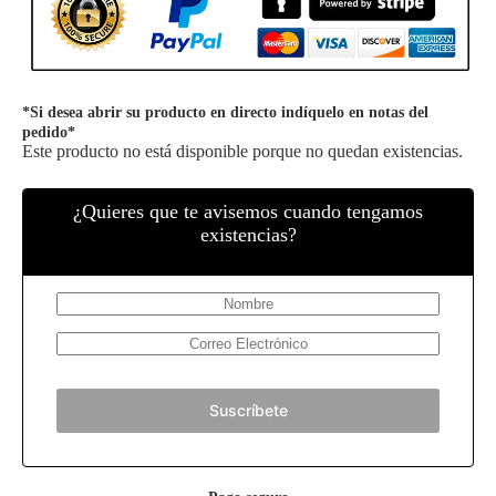
*Si desea abrir su producto en directo indíquelo en notas del
pedido*
Este producto no está disponible porque no quedan existencias.
¿Quieres que te avisemos cuando tengamos
existencias?
Suscríbete