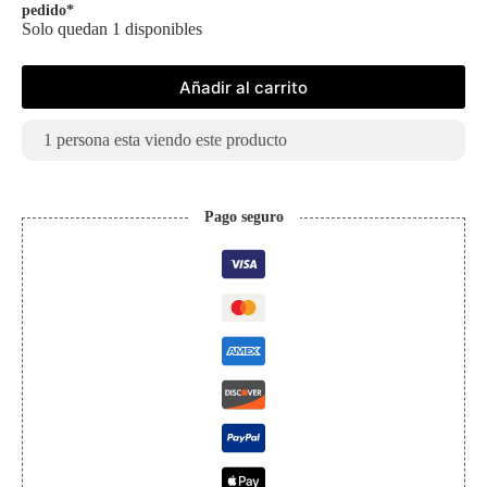
pedido*
Solo quedan 1 disponibles
Añadir al carrito
1
persona esta viendo este producto
Pago seguro