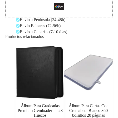
Envio a Península (24-48h)
Envío Baleares (72-96h)
Envío a Canarias (7-10 días)
Productos relacionados
Álbum Para Gradeadas
Álbum Para Cartas Con
Premium Gemloader — 28
Cremallera Blanco 360
Huecos
bolsillos 20 páginas